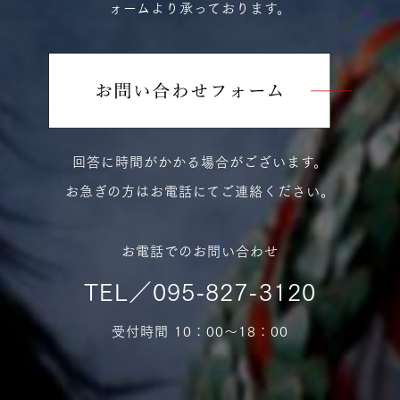
ォームより承っております。
回答に時間がかかる場合がございます。
お急ぎの方はお電話にてご連絡ください。
お電話でのお問い合わせ
TEL／095-827-3120
受付時間 10：00〜18：00