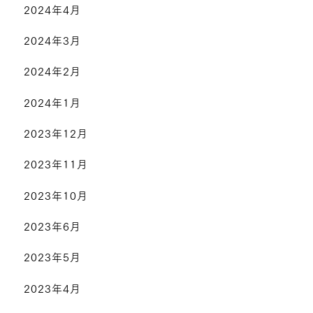
2024年4月
2024年3月
2024年2月
2024年1月
2023年12月
2023年11月
2023年10月
2023年6月
2023年5月
2023年4月