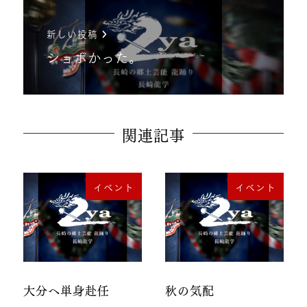
新しい投稿
ショボかった。
関連記事
イベント
イベント
大分へ単身赴任
秋の気配