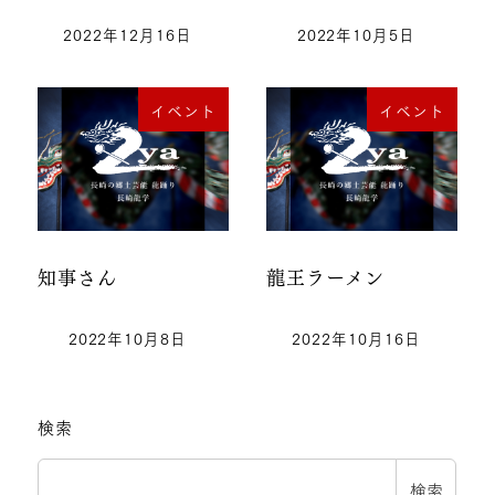
2022年12月16日
2022年10月5日
イベント
イベント
知事さん
龍王ラーメン
2022年10月8日
2022年10月16日
検索
検索