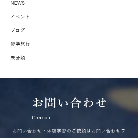
NEWS
イベント
ブログ
修学旅行
未分類
お問い合わせ・体験学習のご依頼はお問い合わせフ