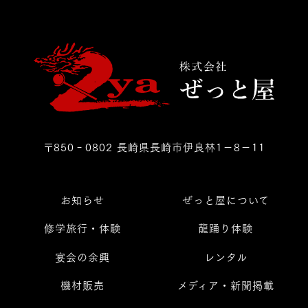
〒850‐0802 長崎県長崎市伊良林1－8－11
お知らせ
ぜっと屋について
修学旅行・体験
龍踊り体験
宴会の余興
レンタル
機材販売
メディア・新聞掲載