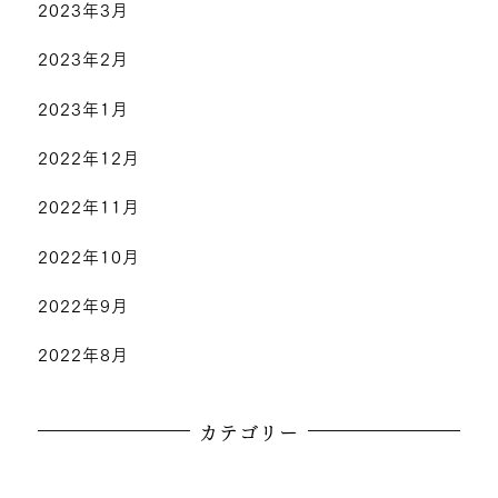
2023年3月
2023年2月
2023年1月
2022年12月
2022年11月
2022年10月
2022年9月
2022年8月
カテゴリー