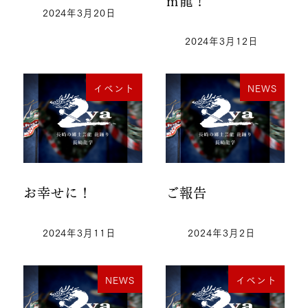
ｍ龍！
2024年3月20日
2024年3月12日
イベント
NEWS
お幸せに！
ご報告
2024年3月11日
2024年3月2日
NEWS
イベント