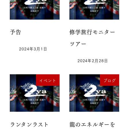
予告
修学旅行モニター
ツアー
2024年3月1日
2024年2月28日
イベント
ブログ
ランタンラスト
龍のエネルギーを