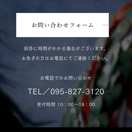
シ
ョ
ン
回答に時間がかかる場合がございます。
お急ぎの方はお電話にてご連絡ください。
お電話でのお問い合わせ
TEL／095-827-3120
受付時間 10：00〜18：00