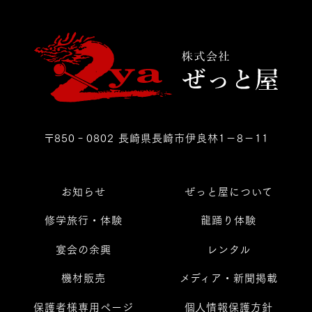
〒850‐0802 長崎県長崎市伊良林1－8－11
お知らせ
ぜっと屋について
修学旅行・体験
龍踊り体験
宴会の余興
レンタル
機材販売
メディア・新聞掲載
保護者様専用ページ
個人情報保護方針