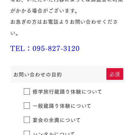
がかかる場合がございます。
お急ぎの方はお電話よりお問い合わせくださ
い。
TEL：095-827-3120
必須
お問い合わせの目的
修学旅行龍踊り体験について
一般龍踊り体験について
宴会の余興について
レンタルについて