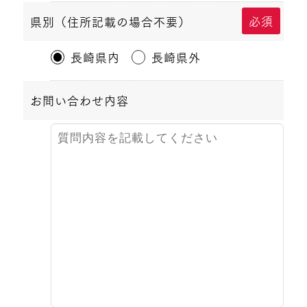
必須
県別（住所記載の場合不要）
長崎県内
長崎県外
お問い合わせ内容