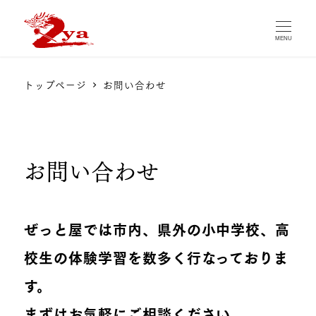
MENU
トップページ
お問い合わせ
お問い合わせ
ぜっと屋では市内、県外の小中学校、高
校生の体験学習を数多く行なっておりま
す。
まずはお気軽にご相談ください。