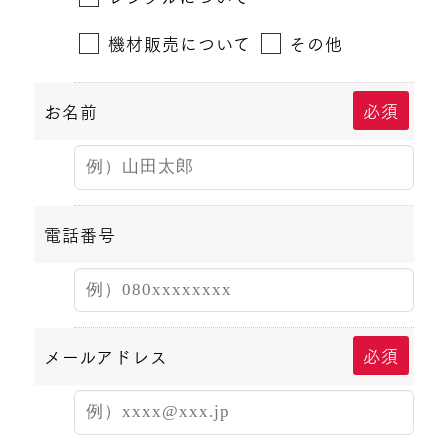
機材販売について
その他
必須
お名前
電話番号
必須
メールアドレス