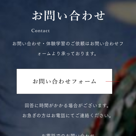
お問い合わせ・体験学習のご依頼はお問い合わせフ
ォームより承っております。
回答に時間がかかる場合がございます。
お急ぎの方はお電話にてご連絡ください。
お電話でのお問い合わせ