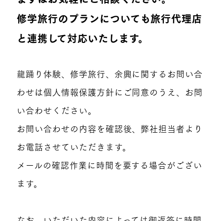
修学旅行のプランについても旅行代理店
と連携して対応いたします。
龍踊り体験、修学旅行、余興に関するお問い合
わせは個人情報保護方針にご同意のうえ、お問
い合わせください。
お問い合わせの内容を確認後、弊社担当者より
お電話させていただきます。
メールの確認作業に時間を要する場合がござい
ます。
なお、いただいた内容によっては御返答に時間