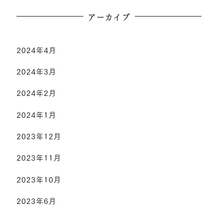
アーカイブ
2024年4月
2024年3月
2024年2月
2024年1月
2023年12月
2023年11月
2023年10月
2023年6月