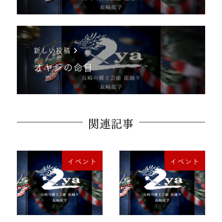
新しい投稿
オヤジの命日
関連記事
イベント
イベント