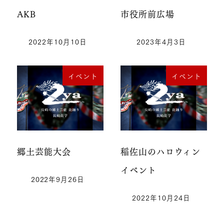
AKB
市役所前広場
2022年10月10日
2023年4月3日
イベント
イベント
郷土芸能大会
稲佐山のハロウィン
イベント
2022年9月26日
2022年10月24日