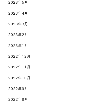
2023年5月
2023年4月
2023年3月
2023年2月
2023年1月
2022年12月
2022年11月
2022年10月
2022年9月
2022年8月