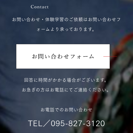
お問い合わせ・体験学習のご依頼はお問い合わせフ
ォームより承っております。
回答に時間がかかる場合がございます。
お急ぎの方はお電話にてご連絡ください。
お電話でのお問い合わせ
TEL／095-827-3120