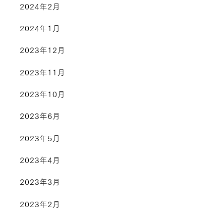
2024年2月
2024年1月
2023年12月
2023年11月
2023年10月
2023年6月
2023年5月
2023年4月
2023年3月
2023年2月