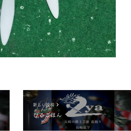
新しい投稿
ひるごはん