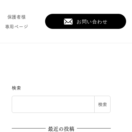
保護者様
専用ページ
検索
検索
最近の投稿