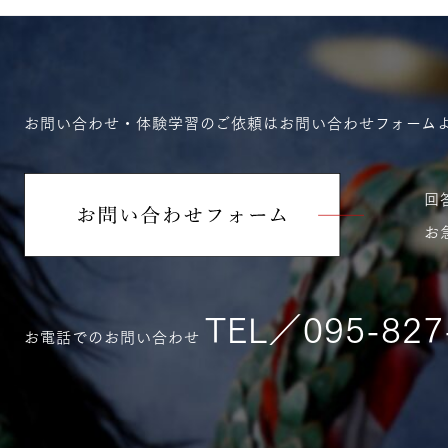
お問い合わせ・体験学習のご依頼はお問い合わせフォーム
回
お
TEL／095-827
お電話でのお問い合わせ