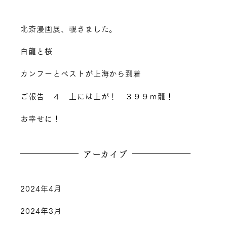
北斎漫画展、覗きました。
白龍と桜
カンフーとベストが上海から到着
ご報告 ４ 上には上が！ ３９９ｍ龍！
お幸せに！
アーカイブ
2024年4月
2024年3月