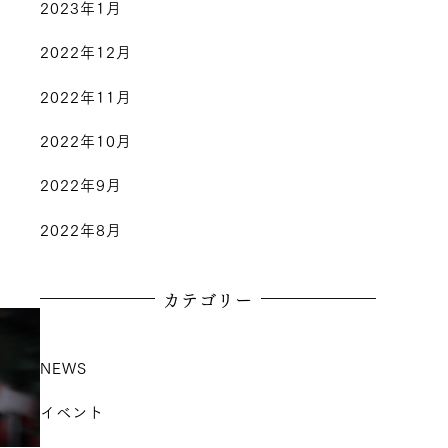
2023年1月
2022年12月
2022年11月
2022年10月
2022年9月
2022年8月
カテゴリー
NEWS
イベント