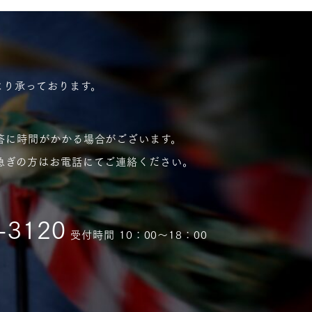
より承っております。
答に時間がかかる場合がございます。
急ぎの方はお電話にてご連絡ください。
-3120
受付時間 10：00〜18：00