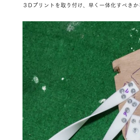
３Dプリントを取り付け、早く一体化すべきか