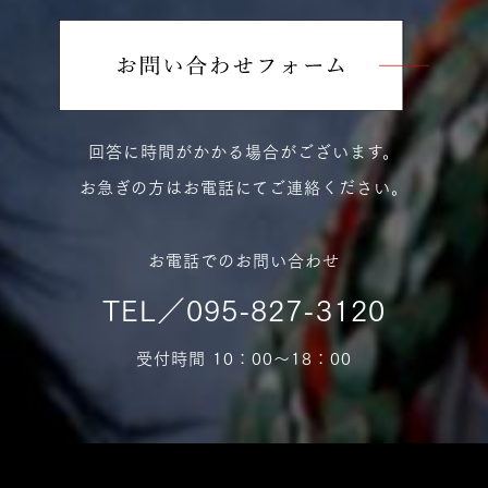
回答に時間がかかる場合がございます。
お急ぎの方はお電話にてご連絡ください。
お電話でのお問い合わせ
TEL／095-827-3120
受付時間 10：00〜18：00