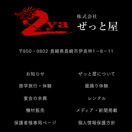
〒850‐0802 長崎県長崎市伊良林1－8－11
お知らせ
ぜっと屋について
修学旅行・体験
龍踊り体験
宴会の余興
レンタル
機材販売
メディア・新聞掲載
保護者様専用ページ
個人情報保護方針