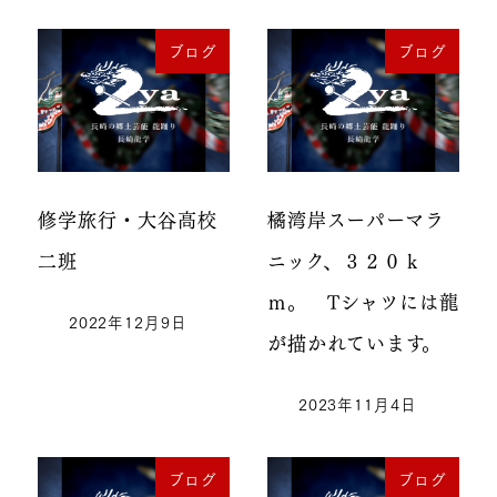
ブログ
ブログ
修学旅行・大谷高校
橘湾岸スーパーマラ
二班
ニック、３２０ｋ
ｍ。 Tシャツには龍
2022年12月9日
が描かれています。
2023年11月4日
ブログ
ブログ