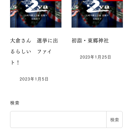
大倉さん 選挙に出
初詣・東郷神社
るらしい ファイ
2023年1月25日
ト！
2023年1月5日
検索
検索