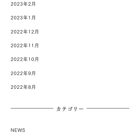
2023年2月
2023年1月
2022年12月
2022年11月
2022年10月
2022年9月
2022年8月
カテゴリー
NEWS