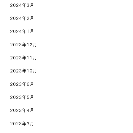
2024年3月
2024年2月
2024年1月
2023年12月
2023年11月
2023年10月
2023年6月
2023年5月
2023年4月
2023年3月