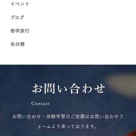
イベント
ブログ
修学旅行
未分類
お問い合わせ・体験学習のご依頼はお問い合わせフ
ォームより承っております。