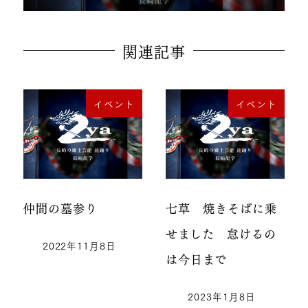
関連記事
イベント
イベント
仲間の墓参り
七草 焼きそばに乗
せました 怠けるの
2022年11月8日
は今日まで
2023年1月8日