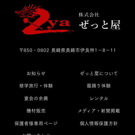
〒850‐0802 長崎県長崎市伊良林1－8－11
お知らせ
ぜっと屋について
修学旅行・体験
龍踊り体験
宴会の余興
レンタル
機材販売
メディア・新聞掲載
保護者様専用ページ
個人情報保護方針