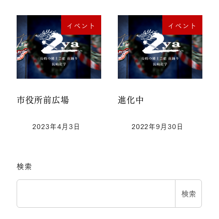
イベント
イベント
市役所前広場
進化中
2023年4月3日
2022年9月30日
検索
検索