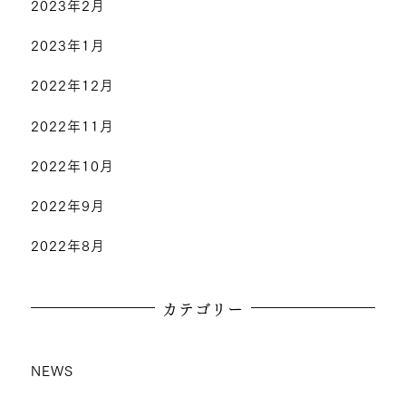
2023年2月
2023年1月
2022年12月
2022年11月
2022年10月
2022年9月
2022年8月
カテゴリー
NEWS