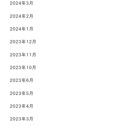
2024年3月
2024年2月
2024年1月
2023年12月
2023年11月
2023年10月
2023年6月
2023年5月
2023年4月
2023年3月