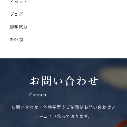
イベント
ブログ
修学旅行
未分類
お問い合わせ・体験学習のご依頼はお問い合わせフ
ォームより承っております。