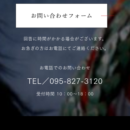
回答に時間がかかる場合がございます。
お急ぎの方はお電話にてご連絡ください。
お電話でのお問い合わせ
TEL／095-827-3120
受付時間 10：00〜18：00