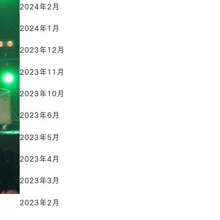
2024年2月
2024年1月
2023年12月
2023年11月
2023年10月
2023年6月
2023年5月
2023年4月
2023年3月
2023年2月