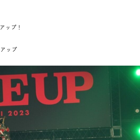
アップ！
ズアップ