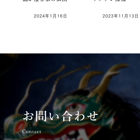
2024年1月16日
2023年11月13日