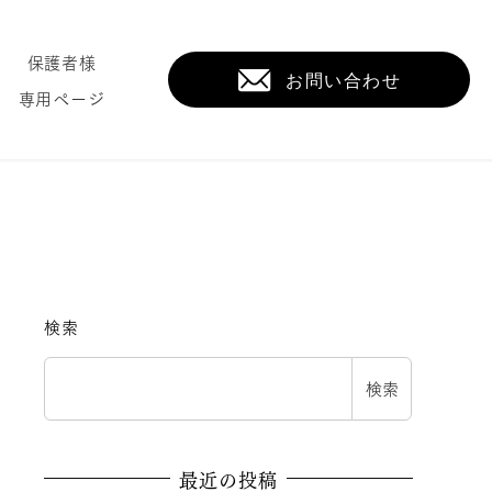
保護者様
専用ページ
検索
検索
最近の投稿