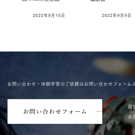
2022年9月15日
2022年9月9日
お問い合わせ・体験学習のご依頼はお問い合わせフォーム
回
お