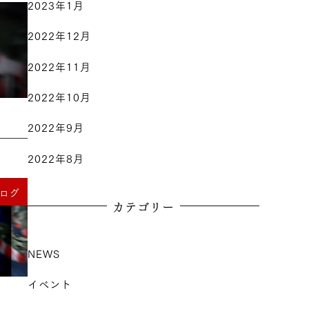
2023年1月
2022年12月
2022年11月
2022年10月
2022年9月
2022年8月
ログ
カテゴリー
NEWS
イベント