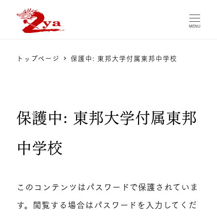
MENU
トップページ
保護中: 東邦大学付属東邦中学校
保護中: 東邦大学付属東邦
中学校
このコンテンツはパスワードで保護されていま
す。閲覧する場合はパスワードを入力してくだ