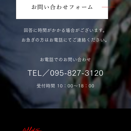
回答に時間がかかる場合がございます。
お急ぎの方はお電話にてご連絡ください。
お電話でのお問い合わせ
TEL／095-827-3120
受付時間 10：00〜18：00