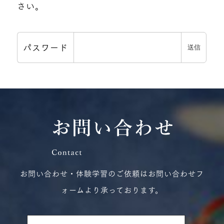
さい。
パスワード
お問い合わせ・体験学習のご依頼はお問い合わせフ
ォームより承っております。