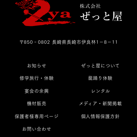
〒850‐0802 長崎県長崎市伊良林1－8－11
お知らせ
ぜっと屋について
修学旅行・体験
龍踊り体験
宴会の余興
レンタル
機材販売
メディア・新聞掲載
保護者様専用ページ
個人情報保護方針
お問い合わせ